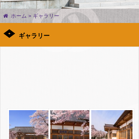
ホーム
>
ギャラリー
ギャラリー