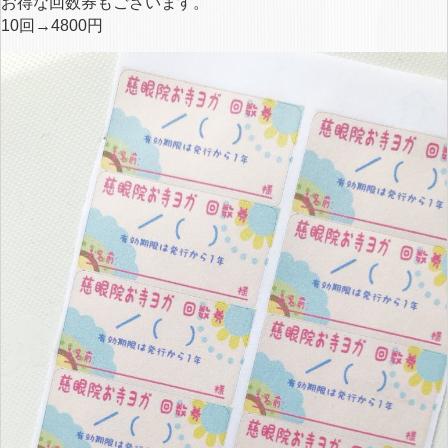
お得な回数券もございます。
10回→4800円