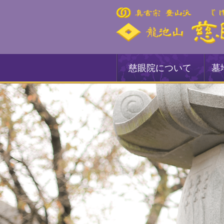
慈眼院について
墓