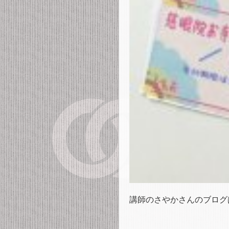
講師のさやかさんのブログ