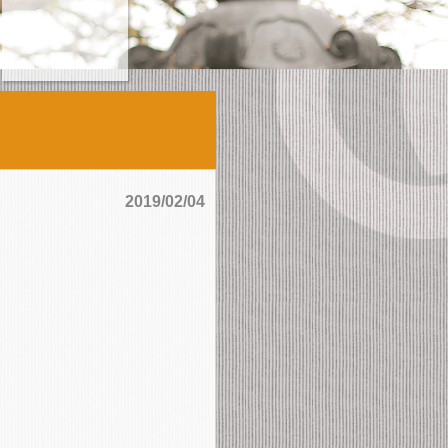
2019/02/04