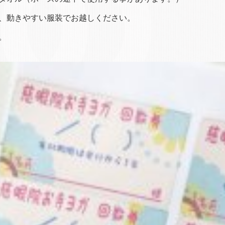
、動きやすい服装でお越しください。
。