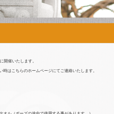
日に開催いたします。
い時はこちらのホームページにてご連絡いたします。
タオル（ポーズの途中で使用する事があります。）