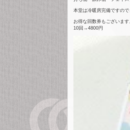
本堂は冷暖房完備ですので
お得な回数券もございます
10回→4800円