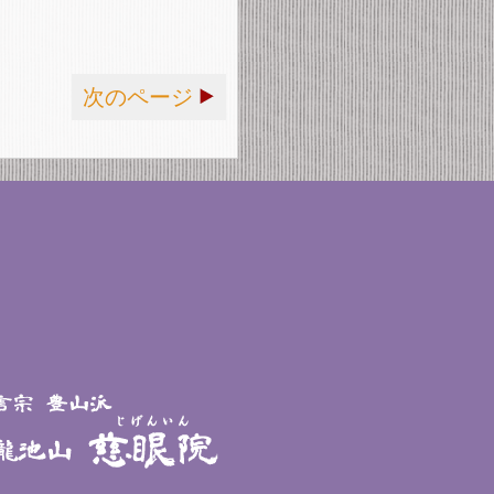
次のページ