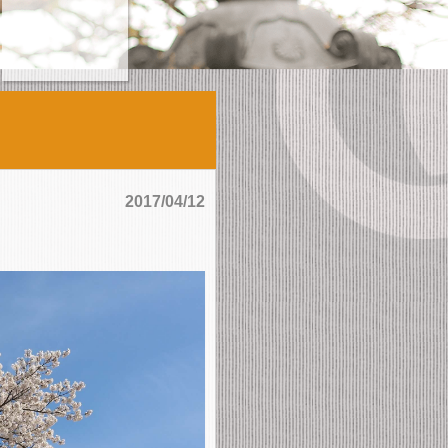
2017/04/12