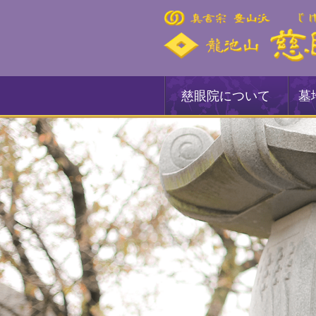
慈眼院について
墓