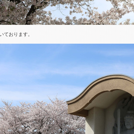
いております。