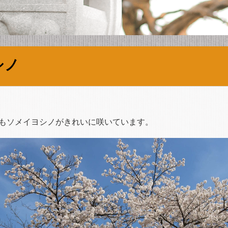
シノ
もソメイヨシノがきれいに咲いています。