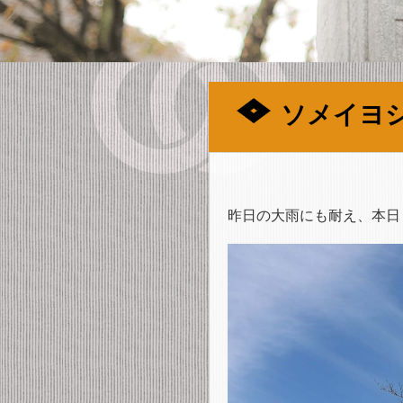
ソメイヨ
昨日の大雨にも耐え、本日